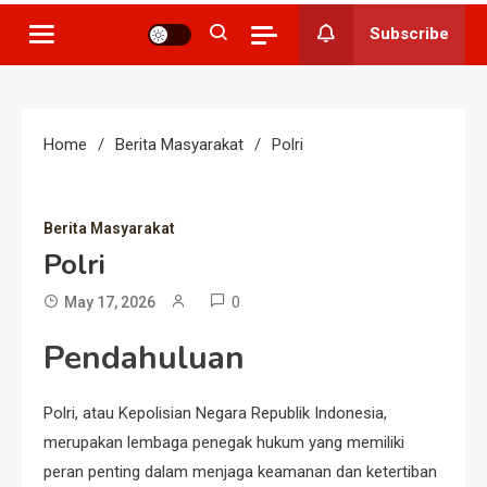
Subscribe
Home
Berita Masyarakat
Polri
Berita Masyarakat
Polri
0
May 17, 2026
Pendahuluan
Polri, atau Kepolisian Negara Republik Indonesia,
merupakan lembaga penegak hukum yang memiliki
peran penting dalam menjaga keamanan dan ketertiban