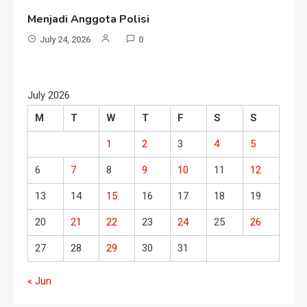
Menjadi Anggota Polisi
July 24, 2026
0
July 2026
M
T
W
T
F
S
S
1
2
3
4
5
6
7
8
9
10
11
12
13
14
15
16
17
18
19
20
21
22
23
24
25
26
27
28
29
30
31
« Jun