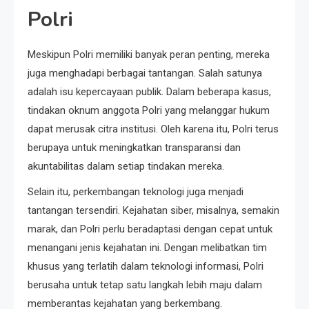
Polri
Meskipun Polri memiliki banyak peran penting, mereka
juga menghadapi berbagai tantangan. Salah satunya
adalah isu kepercayaan publik. Dalam beberapa kasus,
tindakan oknum anggota Polri yang melanggar hukum
dapat merusak citra institusi. Oleh karena itu, Polri terus
berupaya untuk meningkatkan transparansi dan
akuntabilitas dalam setiap tindakan mereka.
Selain itu, perkembangan teknologi juga menjadi
tantangan tersendiri. Kejahatan siber, misalnya, semakin
marak, dan Polri perlu beradaptasi dengan cepat untuk
menangani jenis kejahatan ini. Dengan melibatkan tim
khusus yang terlatih dalam teknologi informasi, Polri
berusaha untuk tetap satu langkah lebih maju dalam
memberantas kejahatan yang berkembang.