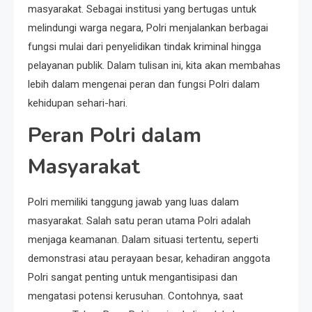
masyarakat. Sebagai institusi yang bertugas untuk
melindungi warga negara, Polri menjalankan berbagai
fungsi mulai dari penyelidikan tindak kriminal hingga
pelayanan publik. Dalam tulisan ini, kita akan membahas
lebih dalam mengenai peran dan fungsi Polri dalam
kehidupan sehari-hari.
Peran Polri dalam
Masyarakat
Polri memiliki tanggung jawab yang luas dalam
masyarakat. Salah satu peran utama Polri adalah
menjaga keamanan. Dalam situasi tertentu, seperti
demonstrasi atau perayaan besar, kehadiran anggota
Polri sangat penting untuk mengantisipasi dan
mengatasi potensi kerusuhan. Contohnya, saat