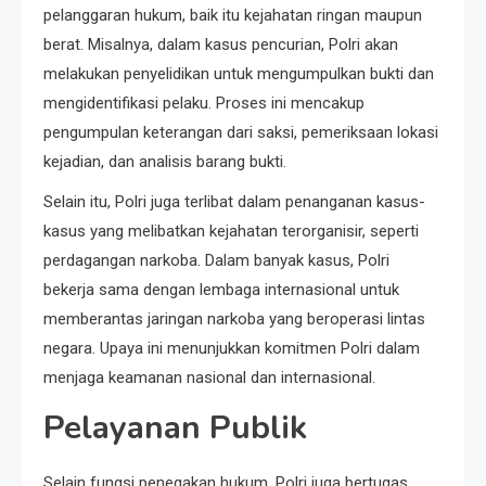
pelanggaran hukum, baik itu kejahatan ringan maupun
berat. Misalnya, dalam kasus pencurian, Polri akan
melakukan penyelidikan untuk mengumpulkan bukti dan
mengidentifikasi pelaku. Proses ini mencakup
pengumpulan keterangan dari saksi, pemeriksaan lokasi
kejadian, dan analisis barang bukti.
Selain itu, Polri juga terlibat dalam penanganan kasus-
kasus yang melibatkan kejahatan terorganisir, seperti
perdagangan narkoba. Dalam banyak kasus, Polri
bekerja sama dengan lembaga internasional untuk
memberantas jaringan narkoba yang beroperasi lintas
negara. Upaya ini menunjukkan komitmen Polri dalam
menjaga keamanan nasional dan internasional.
Pelayanan Publik
Selain fungsi penegakan hukum, Polri juga bertugas