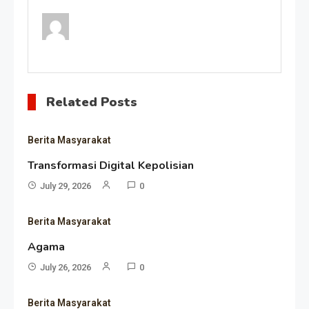
Related Posts
Berita Masyarakat
Transformasi Digital Kepolisian
July 29, 2026
0
Berita Masyarakat
Agama
July 26, 2026
0
Berita Masyarakat