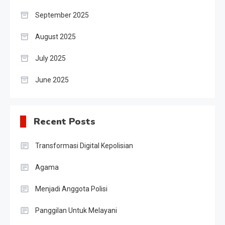
September 2025
August 2025
July 2025
June 2025
Recent Posts
Transformasi Digital Kepolisian
Agama
Menjadi Anggota Polisi
Panggilan Untuk Melayani