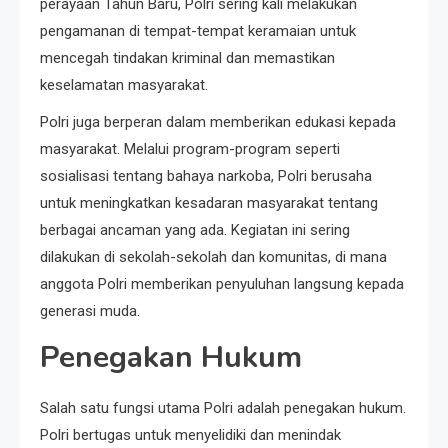
perayaan Tahun Baru, Polri sering kali melakukan
pengamanan di tempat-tempat keramaian untuk
mencegah tindakan kriminal dan memastikan
keselamatan masyarakat.
Polri juga berperan dalam memberikan edukasi kepada
masyarakat. Melalui program-program seperti
sosialisasi tentang bahaya narkoba, Polri berusaha
untuk meningkatkan kesadaran masyarakat tentang
berbagai ancaman yang ada. Kegiatan ini sering
dilakukan di sekolah-sekolah dan komunitas, di mana
anggota Polri memberikan penyuluhan langsung kepada
generasi muda.
Penegakan Hukum
Salah satu fungsi utama Polri adalah penegakan hukum.
Polri bertugas untuk menyelidiki dan menindak