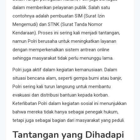
dalam memberikan pelayanan publik. Salah satu
contohnya adalah pembuatan SIM (Surat Izin
Mengemudi) dan STNK (Surat Tanda Nomor
Kendaraan). Proses ini sering kali menjadi tantangan,
namun Polri berusaha untuk meningkatkan layanan
dengan memperkenalkan sistem antrean online
sehingga masyarakat tidak perlu menunggu lama.
Polri juga aktif dalam kegiatan kemanusiaan. Dalam
situasi bencana alam, seperti gempa bumi atau banjir,
Polri sering kali turun langsung untuk membantu
evakuasi dan distribusi bantuan kepada korban.
Keterlibatan Polri dalam kegiatan sosial ini menunjukkan
bahwa mereka tidak hanya sebagai penegak hukum,
tetapi juga sebagai bagian dari masyarakat yang peduli.
Tantangan yang Dihadapi