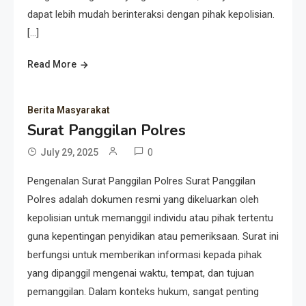
dapat lebih mudah berinteraksi dengan pihak kepolisian.
[…]
Read More
Berita Masyarakat
Surat Panggilan Polres
0
July 29, 2025
Pengenalan Surat Panggilan Polres Surat Panggilan
Polres adalah dokumen resmi yang dikeluarkan oleh
kepolisian untuk memanggil individu atau pihak tertentu
guna kepentingan penyidikan atau pemeriksaan. Surat ini
berfungsi untuk memberikan informasi kepada pihak
yang dipanggil mengenai waktu, tempat, dan tujuan
pemanggilan. Dalam konteks hukum, sangat penting