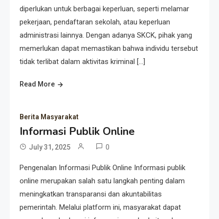
diperlukan untuk berbagai keperluan, seperti melamar
pekerjaan, pendaftaran sekolah, atau keperluan
administrasi lainnya. Dengan adanya SKCK, pihak yang
memerlukan dapat memastikan bahwa individu tersebut
tidak terlibat dalam aktivitas kriminal […]
Read More
Berita Masyarakat
Informasi Publik Online
0
July 31, 2025
Pengenalan Informasi Publik Online Informasi publik
online merupakan salah satu langkah penting dalam
meningkatkan transparansi dan akuntabilitas
pemerintah. Melalui platform ini, masyarakat dapat