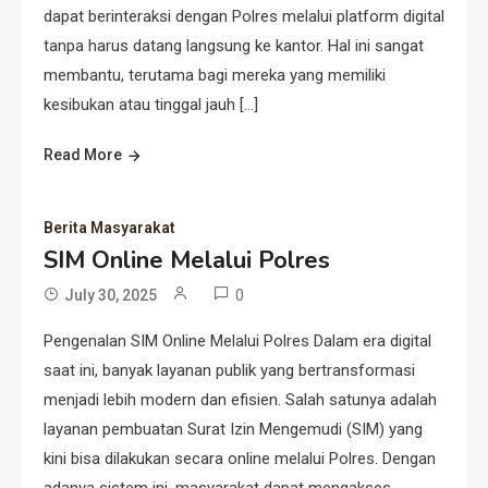
dapat berinteraksi dengan Polres melalui platform digital
tanpa harus datang langsung ke kantor. Hal ini sangat
membantu, terutama bagi mereka yang memiliki
kesibukan atau tinggal jauh […]
Read More
Berita Masyarakat
SIM Online Melalui Polres
0
July 30, 2025
Pengenalan SIM Online Melalui Polres Dalam era digital
saat ini, banyak layanan publik yang bertransformasi
menjadi lebih modern dan efisien. Salah satunya adalah
layanan pembuatan Surat Izin Mengemudi (SIM) yang
kini bisa dilakukan secara online melalui Polres. Dengan