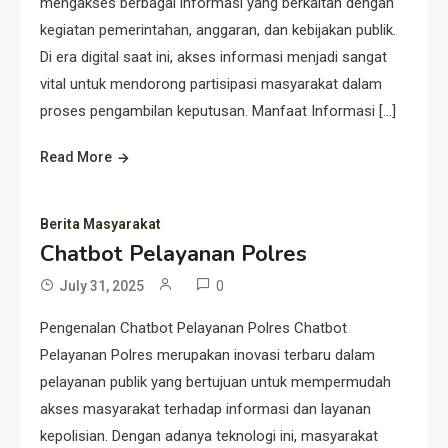
mengakses berbagai informasi yang berkaitan dengan
kegiatan pemerintahan, anggaran, dan kebijakan publik.
Di era digital saat ini, akses informasi menjadi sangat
vital untuk mendorong partisipasi masyarakat dalam
proses pengambilan keputusan. Manfaat Informasi […]
Read More
Berita Masyarakat
Chatbot Pelayanan Polres
0
July 31, 2025
Pengenalan Chatbot Pelayanan Polres Chatbot
Pelayanan Polres merupakan inovasi terbaru dalam
pelayanan publik yang bertujuan untuk mempermudah
akses masyarakat terhadap informasi dan layanan
kepolisian. Dengan adanya teknologi ini, masyarakat