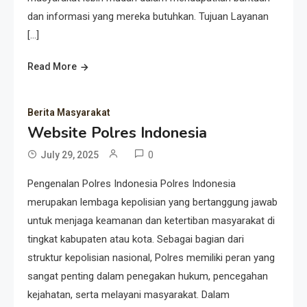
dan informasi yang mereka butuhkan. Tujuan Layanan
[…]
Read More
Berita Masyarakat
Website Polres Indonesia
0
July 29, 2025
Pengenalan Polres Indonesia Polres Indonesia
merupakan lembaga kepolisian yang bertanggung jawab
untuk menjaga keamanan dan ketertiban masyarakat di
tingkat kabupaten atau kota. Sebagai bagian dari
struktur kepolisian nasional, Polres memiliki peran yang
sangat penting dalam penegakan hukum, pencegahan
kejahatan, serta melayani masyarakat. Dalam