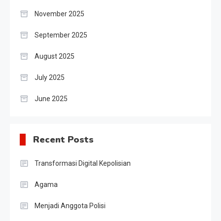
November 2025
September 2025
August 2025
July 2025
June 2025
Recent Posts
Transformasi Digital Kepolisian
Agama
Menjadi Anggota Polisi