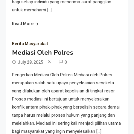
bagi setiap individu yang menerima surat panggilan
untuk memahami […]
Read More
Berita Masyarakat
Mediasi Oleh Polres
0
July 28, 2025
Pengertian Mediasi Oleh Polres Mediasi oleh Polres
merupakan salah satu upaya penyelesaian sengketa
yang dilakukan oleh aparat kepolisian di tingkat resor.
Proses mediasi ini bertujuan untuk menyelesaikan
konflik antara pihak-pihak yang berselisih secara damai
tanpa harus melalui proses hukum yang panjang dan
melelahkan. Mediasi ini sering kali menjadi pilihan utama
bagi masyarakat yang ingin menyelesaikan […]