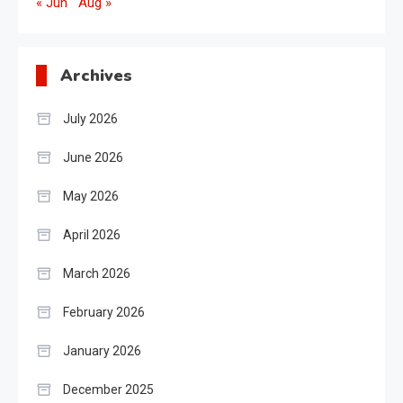
« Jun
Aug »
Archives
July 2026
June 2026
May 2026
April 2026
March 2026
February 2026
January 2026
December 2025