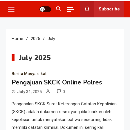
Subscribe
Home
2025
July
July 2025
Berita Masyarakat
Pengajuan SKCK Online Polres
0
July 31, 2025
Pengenalan SKCK Surat Keterangan Catatan Kepolisian
(SKCK) adalah dokumen resmi yang dikeluarkan oleh
kepolisian untuk menyatakan bahwa seseorang tidak
memiliki catatan kriminal. Dokumen ini sering kali