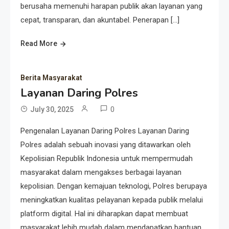
berusaha memenuhi harapan publik akan layanan yang
cepat, transparan, dan akuntabel. Penerapan […]
Read More
Berita Masyarakat
Layanan Daring Polres
0
July 30, 2025
Pengenalan Layanan Daring Polres Layanan Daring
Polres adalah sebuah inovasi yang ditawarkan oleh
Kepolisian Republik Indonesia untuk mempermudah
masyarakat dalam mengakses berbagai layanan
kepolisian. Dengan kemajuan teknologi, Polres berupaya
meningkatkan kualitas pelayanan kepada publik melalui
platform digital. Hal ini diharapkan dapat membuat
masyarakat lebih mudah dalam mendapatkan bantuan