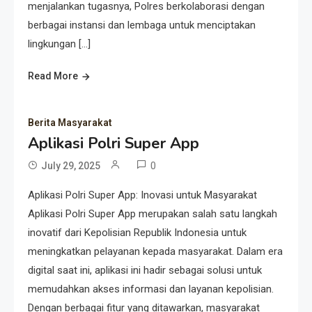
menjalankan tugasnya, Polres berkolaborasi dengan
berbagai instansi dan lembaga untuk menciptakan
lingkungan […]
Read More
Berita Masyarakat
Aplikasi Polri Super App
0
July 29, 2025
Aplikasi Polri Super App: Inovasi untuk Masyarakat
Aplikasi Polri Super App merupakan salah satu langkah
inovatif dari Kepolisian Republik Indonesia untuk
meningkatkan pelayanan kepada masyarakat. Dalam era
digital saat ini, aplikasi ini hadir sebagai solusi untuk
memudahkan akses informasi dan layanan kepolisian.
Dengan berbagai fitur yang ditawarkan, masyarakat