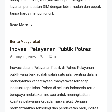
adanya sistem ini, masyarakat dapat mengakses
layanan pembuatan SIM dengan lebih mudah dan cepat,
tanpa harus mengunjungi […]
Read More
Berita Masyarakat
Inovasi Pelayanan Publik Polres
0
July 30, 2025
Inovasi dalam Pelayanan Publik di Polres Pelayanan
publik yang baik adalah salah satu pilar penting dalam
menciptakan kepercayaan masyarakat terhadap
institusi kepolisian. Polres di seluruh Indonesia terus
berupaya melakukan inovasi untuk meningkatkan
kualitas pelayanan kepada masyarakat. Dengan
memanfaatkan teknologi dan pendekatan baru, Polres