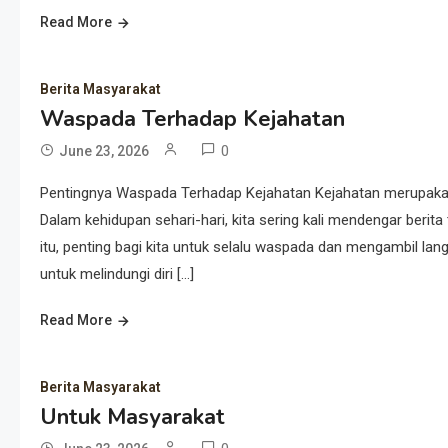
Read More
Berita Masyarakat
Waspada Terhadap Kejahatan
0
June 23, 2026
Pentingnya Waspada Terhadap Kejahatan Kejahatan merupakan 
Dalam kehidupan sehari-hari, kita sering kali mendengar berita 
itu, penting bagi kita untuk selalu waspada dan mengambil l
untuk melindungi diri […]
Read More
Berita Masyarakat
Untuk Masyarakat