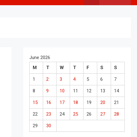
June 2026
M
T
W
T
F
S
S
1
2
3
4
5
6
7
8
9
10
11
12
13
14
15
16
17
18
19
20
21
22
23
24
25
26
27
28
29
30