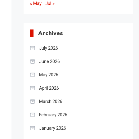
« May
Jul »
Archives
July 2026
June 2026
May 2026
April 2026
March 2026
February 2026
January 2026