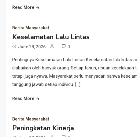
Read More
Berita Masyarakat
Keselamatan Lalu Lintas
0
June 28, 2026
Pentingnya Keselamatan Lalu Lintas Keselamatan lalu lintas ad
diabaikan oleh banyak orang. Setiap tahun, ribuan kecelakaan t
tetapi juga nyawa. Masyarakat perlu menyadari bahwa keselama
tanggung jawab setiap individu. […]
Read More
Berita Masyarakat
Peningkatan Kinerja