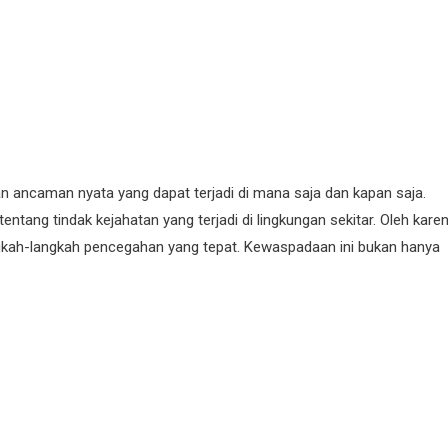
ancaman nyata yang dapat terjadi di mana saja dan kapan saja.
tentang tindak kejahatan yang terjadi di lingkungan sekitar. Oleh kare
angkah-langkah pencegahan yang tepat. Kewaspadaan ini bukan hanya