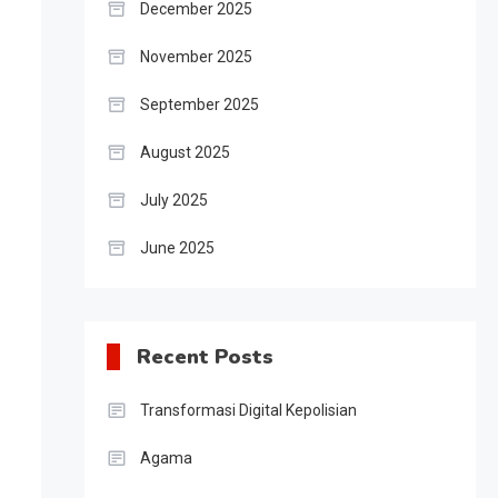
December 2025
November 2025
September 2025
August 2025
July 2025
June 2025
Recent Posts
Transformasi Digital Kepolisian
Agama