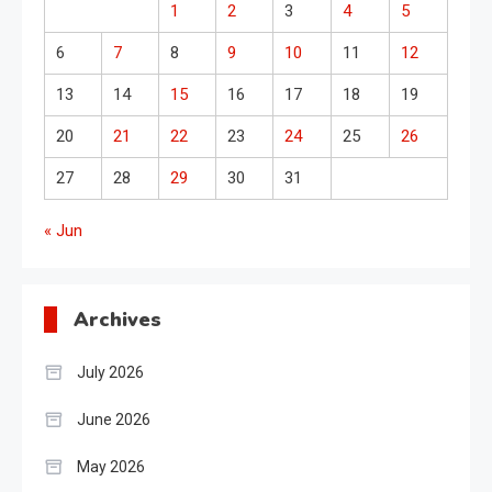
1
2
3
4
5
6
7
8
9
10
11
12
13
14
15
16
17
18
19
20
21
22
23
24
25
26
27
28
29
30
31
« Jun
Archives
July 2026
June 2026
May 2026