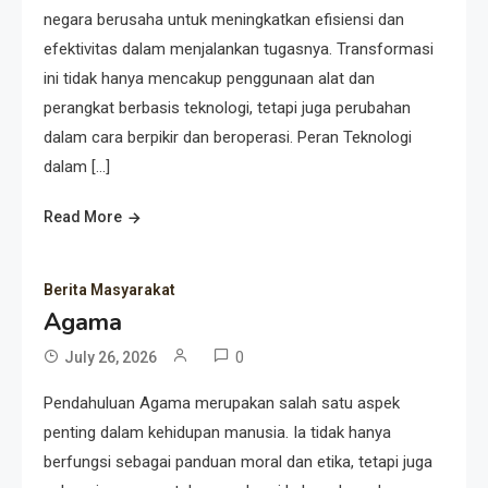
negara berusaha untuk meningkatkan efisiensi dan
efektivitas dalam menjalankan tugasnya. Transformasi
ini tidak hanya mencakup penggunaan alat dan
perangkat berbasis teknologi, tetapi juga perubahan
dalam cara berpikir dan beroperasi. Peran Teknologi
dalam […]
Read More
Berita Masyarakat
Agama
0
July 26, 2026
Pendahuluan Agama merupakan salah satu aspek
penting dalam kehidupan manusia. Ia tidak hanya
berfungsi sebagai panduan moral dan etika, tetapi juga