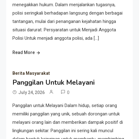
menegakkan hukum. Dalam menjalankan tugasnya,
polisi seringkali berhadapan langsung dengan berbagai
tantangan, mulai dari penanganan kejahatan hingga
situasi darurat. Persyaratan untuk Menjadi Anggota
Polisi Untuk menjadi anggota polisi, ada […]
Read More
Berita Masyarakat
Panggilan Untuk Melayani
0
July 24, 2026
Panggilan untuk Melayani Dalam hidup, setiap orang
memiliki panggilan yang unik, sebuah dorongan untuk
melayani orang lain dan memberikan dampak positif di
lingkungan sekitar. Panggilan ini sering kali muncul