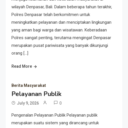
wilayah Denpasar, Bali. Dalam beberapa tahun terakhir,
Polres Denpasar telah berkomitmen untuk
meningkatkan pelayanan dan menciptakan lingkungan
yang aman bagi warga dan wisatawan. Keberadaan
Polres sangat penting, terutama mengingat Denpasar
merupakan pusat pariwisata yang banyak dikunjungi
orang […]
Read More
Berita Masyarakat
Pelayanan Publik
0
July 9, 2026
Pengenalan Pelayanan Publik Pelayanan publik
merupakan suatu sistem yang dirancang untuk