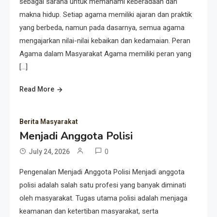
sebagai sarana untuk memahami keberadaan dan
makna hidup. Setiap agama memiliki ajaran dan praktik
yang berbeda, namun pada dasarnya, semua agama
mengajarkan nilai-nilai kebaikan dan kedamaian. Peran
Agama dalam Masyarakat Agama memiliki peran yang
[…]
Read More
Berita Masyarakat
Menjadi Anggota Polisi
0
July 24, 2026
Pengenalan Menjadi Anggota Polisi Menjadi anggota
polisi adalah salah satu profesi yang banyak diminati
oleh masyarakat. Tugas utama polisi adalah menjaga
keamanan dan ketertiban masyarakat, serta