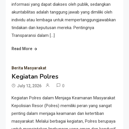
informasi yang dapat diakses oleh publik, sedangkan
akuntabilitas adalah tanggung jawab yang dimiliki oleh
individu atau lembaga untuk mempertanggungjawabkan
tindakan dan keputusan mereka. Pentingnya
Transparansi dalam […]
Read More
Berita Masyarakat
Kegiatan Polres
0
July 12, 2026
Kegiatan Polres dalam Menjaga Keamanan Masyarakat
Kepolisian Resor (Polres) memiliki peran yang sangat
penting dalam menjaga keamanan dan ketertiban
masyarakat. Melalui berbagai kegiatan, Polres berupaya