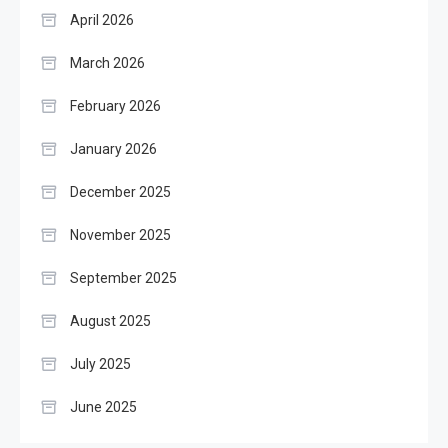
April 2026
March 2026
February 2026
January 2026
December 2025
November 2025
September 2025
August 2025
July 2025
June 2025