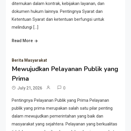
ditemukan dalam kontrak, kebijakan layanan, dan
dokumen hukum lainnya. Pentingnya Syarat dan
Ketentuan Syarat dan ketentuan berfungsi untuk
melindungi […]
Read More
Berita Masyarakat
Mewujudkan Pelayanan Publik yang
Prima
0
July 21, 2026
Pentingnya Pelayanan Publik yang Prima Pelayanan
publik yang prima merupakan salah satu pilar penting
dalam mewujudkan pemerintahan yang baik dan
masyarakat yang sejahtera. Pelayanan yang berkualitas