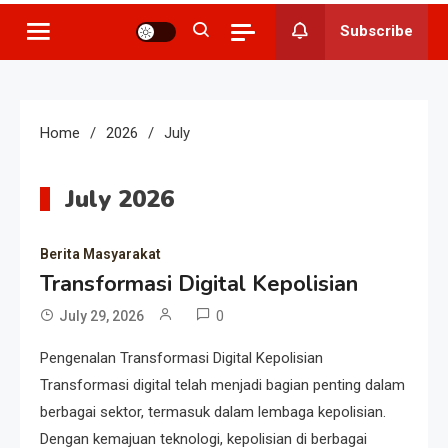
Subscribe
Home
2026
July
July 2026
Berita Masyarakat
Transformasi Digital Kepolisian
0
July 29, 2026
Pengenalan Transformasi Digital Kepolisian
Transformasi digital telah menjadi bagian penting dalam
berbagai sektor, termasuk dalam lembaga kepolisian.
Dengan kemajuan teknologi, kepolisian di berbagai