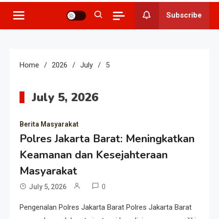
Subscribe
Home
2026
July
5
July 5, 2026
Berita Masyarakat
Polres Jakarta Barat: Meningkatkan
Keamanan dan Kesejahteraan
Masyarakat
0
July 5, 2026
Pengenalan Polres Jakarta Barat Polres Jakarta Barat