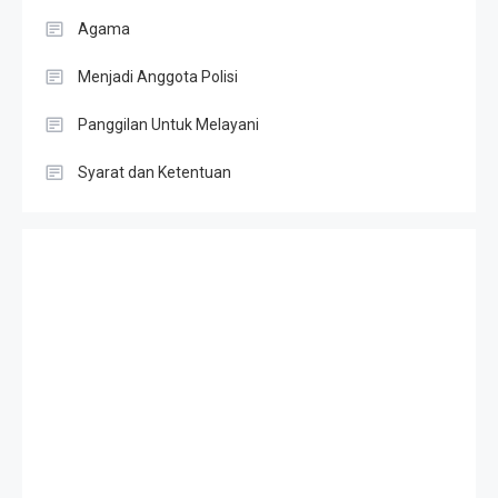
Agama
Menjadi Anggota Polisi
Panggilan Untuk Melayani
Syarat dan Ketentuan
Slot Gacor
Result HK
Slot Telkomsel
Togel singapore
Slot Depo 5K
Result SDY