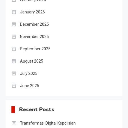
January 2026
December 2025
November 2025
September 2025
August 2025
July 2025
June 2025
Recent Posts
Transformasi Digital Kepolisian