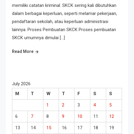
memiliki catatan kriminal. SKCK sering kali dibutuhkan
dalam berbagai keperluan, seperti melamar pekerjaan,
pendaftaran sekolah, atau keperluan administrasi
lainnya. Proses Pembuatan SKCK Proses pembuatan
SKCK umumnya dimulai […]
Read More
July 2026
M
T
W
T
F
S
S
1
2
3
4
5
6
7
8
9
10
11
12
13
14
15
16
17
18
19