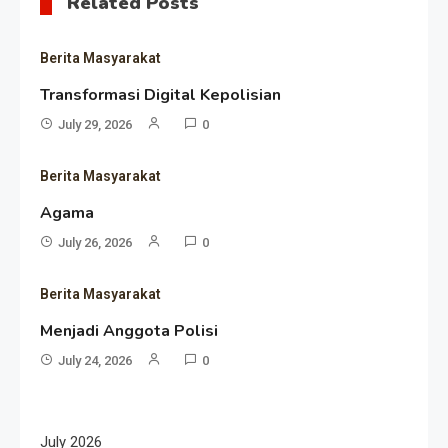
Related Posts
Berita Masyarakat
Transformasi Digital Kepolisian
July 29, 2026
0
Berita Masyarakat
Agama
July 26, 2026
0
Berita Masyarakat
Menjadi Anggota Polisi
July 24, 2026
0
July 2026