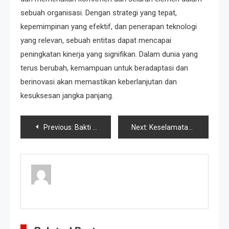
sebuah organisasi. Dengan strategi yang tepat,
kepemimpinan yang efektif, dan penerapan teknologi
yang relevan, sebuah entitas dapat mencapai
peningkatan kinerja yang signifikan. Dalam dunia yang
terus berubah, kemampuan untuk beradaptasi dan
berinovasi akan memastikan keberlanjutan dan
kesuksesan jangka panjang.
Post
Previous:
Bakti Sosial untuk Kesejahteraan Bersama
Next:
Keselamatan Lalu Lintas
navigation