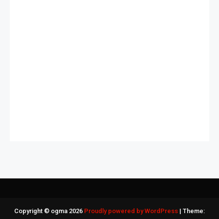
Slot Deposit 5000
Slot Deposit Qris
Slot Indosat
Slot Bet 200
Slot Deposit Pulsa Indosat
Dana Slot
Pengeluaran HK
Copyright © ogma 2026
Proudly powered by WordPress
|
Theme: