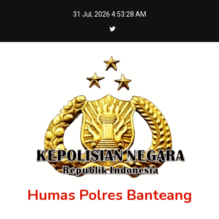
Skip
31 Jul, 2026
4:53:28 AM
to
content
Humas Polres Banteang