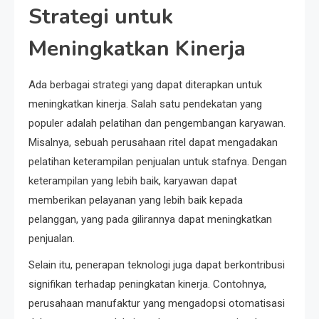
Strategi untuk
Meningkatkan Kinerja
Ada berbagai strategi yang dapat diterapkan untuk
meningkatkan kinerja. Salah satu pendekatan yang
populer adalah pelatihan dan pengembangan karyawan.
Misalnya, sebuah perusahaan ritel dapat mengadakan
pelatihan keterampilan penjualan untuk stafnya. Dengan
keterampilan yang lebih baik, karyawan dapat
memberikan pelayanan yang lebih baik kepada
pelanggan, yang pada gilirannya dapat meningkatkan
penjualan.
Selain itu, penerapan teknologi juga dapat berkontribusi
signifikan terhadap peningkatan kinerja. Contohnya,
perusahaan manufaktur yang mengadopsi otomatisasi