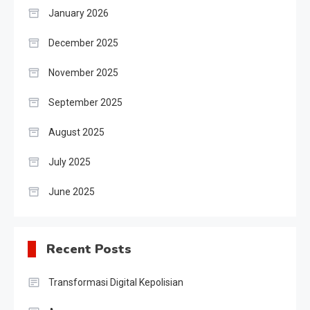
January 2026
December 2025
November 2025
September 2025
August 2025
July 2025
June 2025
Recent Posts
Transformasi Digital Kepolisian