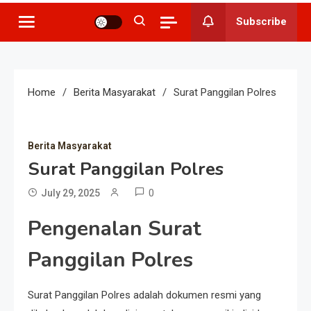
Subscribe
Home
Berita Masyarakat
Surat Panggilan Polres
Berita Masyarakat
Surat Panggilan Polres
0
July 29, 2025
Pengenalan Surat
Panggilan Polres
Surat Panggilan Polres adalah dokumen resmi yang