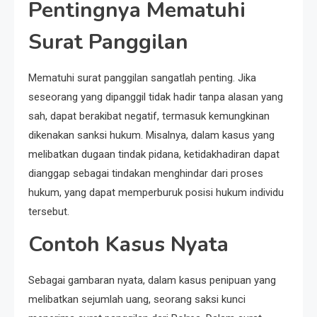
Pentingnya Mematuhi
Surat Panggilan
Mematuhi surat panggilan sangatlah penting. Jika
seseorang yang dipanggil tidak hadir tanpa alasan yang
sah, dapat berakibat negatif, termasuk kemungkinan
dikenakan sanksi hukum. Misalnya, dalam kasus yang
melibatkan dugaan tindak pidana, ketidakhadiran dapat
dianggap sebagai tindakan menghindar dari proses
hukum, yang dapat memperburuk posisi hukum individu
tersebut.
Contoh Kasus Nyata
Sebagai gambaran nyata, dalam kasus penipuan yang
melibatkan sejumlah uang, seorang saksi kunci