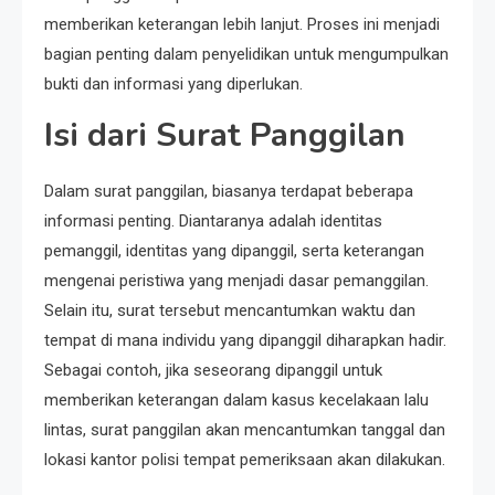
memberikan keterangan lebih lanjut. Proses ini menjadi
bagian penting dalam penyelidikan untuk mengumpulkan
bukti dan informasi yang diperlukan.
Isi dari Surat Panggilan
Dalam surat panggilan, biasanya terdapat beberapa
informasi penting. Diantaranya adalah identitas
pemanggil, identitas yang dipanggil, serta keterangan
mengenai peristiwa yang menjadi dasar pemanggilan.
Selain itu, surat tersebut mencantumkan waktu dan
tempat di mana individu yang dipanggil diharapkan hadir.
Sebagai contoh, jika seseorang dipanggil untuk
memberikan keterangan dalam kasus kecelakaan lalu
lintas, surat panggilan akan mencantumkan tanggal dan
lokasi kantor polisi tempat pemeriksaan akan dilakukan.