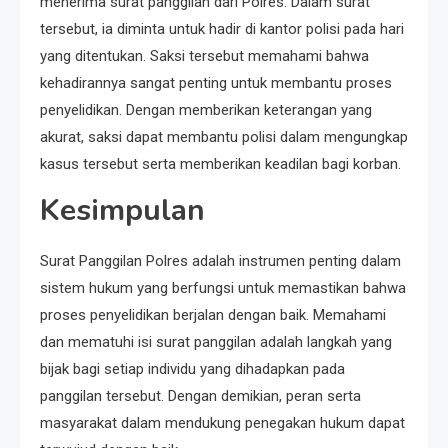
menerima surat panggilan dari Polres. Dalam surat
tersebut, ia diminta untuk hadir di kantor polisi pada hari
yang ditentukan. Saksi tersebut memahami bahwa
kehadirannya sangat penting untuk membantu proses
penyelidikan. Dengan memberikan keterangan yang
akurat, saksi dapat membantu polisi dalam mengungkap
kasus tersebut serta memberikan keadilan bagi korban.
Kesimpulan
Surat Panggilan Polres adalah instrumen penting dalam
sistem hukum yang berfungsi untuk memastikan bahwa
proses penyelidikan berjalan dengan baik. Memahami
dan mematuhi isi surat panggilan adalah langkah yang
bijak bagi setiap individu yang dihadapkan pada
panggilan tersebut. Dengan demikian, peran serta
masyarakat dalam mendukung penegakan hukum dapat