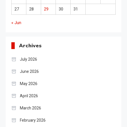
27
28
29
30
31
« Jun
Archives
July 2026
June 2026
May 2026
April 2026
March 2026
February 2026