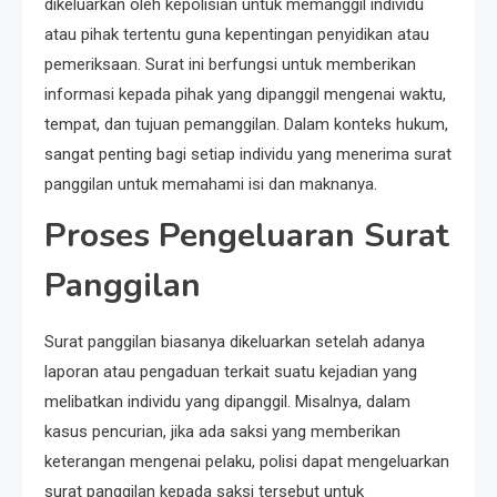
dikeluarkan oleh kepolisian untuk memanggil individu
atau pihak tertentu guna kepentingan penyidikan atau
pemeriksaan. Surat ini berfungsi untuk memberikan
informasi kepada pihak yang dipanggil mengenai waktu,
tempat, dan tujuan pemanggilan. Dalam konteks hukum,
sangat penting bagi setiap individu yang menerima surat
panggilan untuk memahami isi dan maknanya.
Proses Pengeluaran Surat
Panggilan
Surat panggilan biasanya dikeluarkan setelah adanya
laporan atau pengaduan terkait suatu kejadian yang
melibatkan individu yang dipanggil. Misalnya, dalam
kasus pencurian, jika ada saksi yang memberikan
keterangan mengenai pelaku, polisi dapat mengeluarkan
surat panggilan kepada saksi tersebut untuk