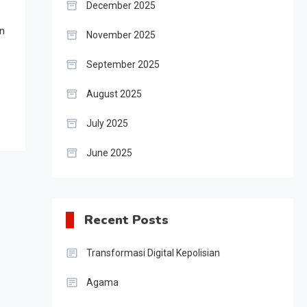
December 2025
an
November 2025
September 2025
August 2025
July 2025
June 2025
Recent Posts
Transformasi Digital Kepolisian
Agama