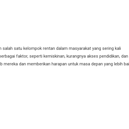
 salah satu kelompok rentan dalam masyarakat yang sering kali
 berbagai faktor, seperti kemiskinan, kurangnya akses pendidikan, dan
ib mereka dan memberikan harapan untuk masa depan yang lebih bai