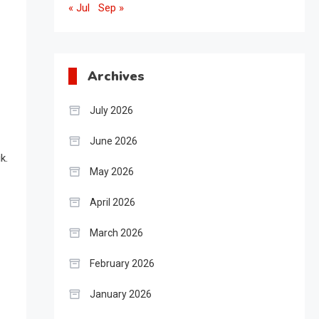
« Jul
Sep »
Archives
July 2026
June 2026
k.
May 2026
April 2026
March 2026
February 2026
January 2026