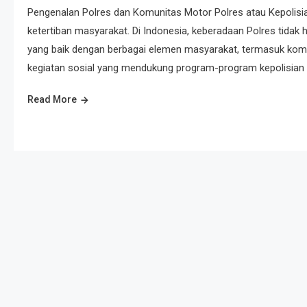
Pengenalan Polres dan Komunitas Motor Polres atau Kepolisi
ketertiban masyarakat. Di Indonesia, keberadaan Polres tidak
yang baik dengan berbagai elemen masyarakat, termasuk komun
kegiatan sosial yang mendukung program-program kepolisian 
Read More