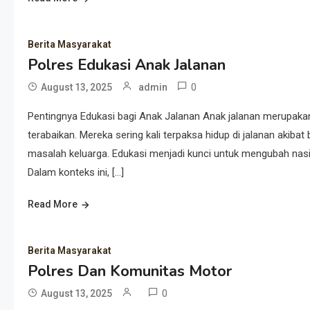
Berita Masyarakat
Polres Edukasi Anak Jalanan
0
August 13, 2025
admin
Pentingnya Edukasi bagi Anak Jalanan Anak jalanan merupakan
terabaikan. Mereka sering kali terpaksa hidup di jalanan akibat
masalah keluarga. Edukasi menjadi kunci untuk mengubah nas
Dalam konteks ini, […]
Read More
Berita Masyarakat
Polres Dan Komunitas Motor
0
August 13, 2025