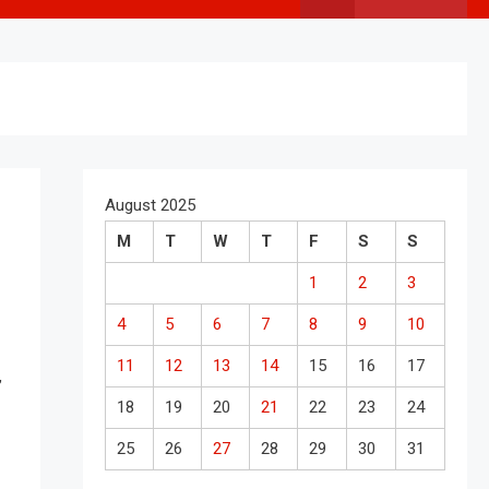
August 2025
M
T
W
T
F
S
S
1
2
3
4
5
6
7
8
9
10
11
12
13
14
15
16
17
,
18
19
20
21
22
23
24
25
26
27
28
29
30
31