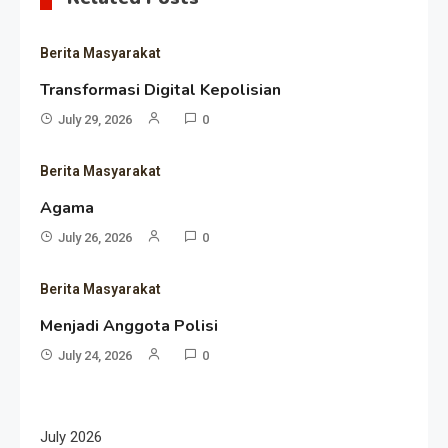
Berita Masyarakat
Transformasi Digital Kepolisian
July 29, 2026
0
Berita Masyarakat
Agama
July 26, 2026
0
Berita Masyarakat
Menjadi Anggota Polisi
July 24, 2026
0
July 2026