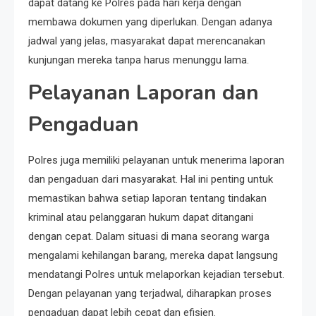
dapat datang ke Polres pada hari kerja dengan
membawa dokumen yang diperlukan. Dengan adanya
jadwal yang jelas, masyarakat dapat merencanakan
kunjungan mereka tanpa harus menunggu lama.
Pelayanan Laporan dan
Pengaduan
Polres juga memiliki pelayanan untuk menerima laporan
dan pengaduan dari masyarakat. Hal ini penting untuk
memastikan bahwa setiap laporan tentang tindakan
kriminal atau pelanggaran hukum dapat ditangani
dengan cepat. Dalam situasi di mana seorang warga
mengalami kehilangan barang, mereka dapat langsung
mendatangi Polres untuk melaporkan kejadian tersebut.
Dengan pelayanan yang terjadwal, diharapkan proses
pengaduan dapat lebih cepat dan efisien.