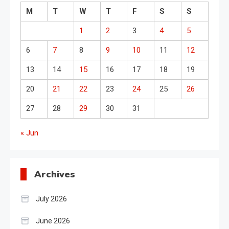
M
T
W
T
F
S
S
1
2
3
4
5
6
7
8
9
10
11
12
13
14
15
16
17
18
19
20
21
22
23
24
25
26
27
28
29
30
31
« Jun
Archives
July 2026
June 2026