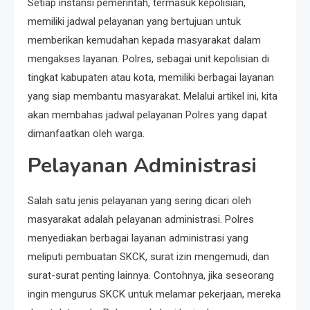
Setiap instansi pemerintah, termasuk kepolisian,
memiliki jadwal pelayanan yang bertujuan untuk
memberikan kemudahan kepada masyarakat dalam
mengakses layanan. Polres, sebagai unit kepolisian di
tingkat kabupaten atau kota, memiliki berbagai layanan
yang siap membantu masyarakat. Melalui artikel ini, kita
akan membahas jadwal pelayanan Polres yang dapat
dimanfaatkan oleh warga.
Pelayanan Administrasi
Salah satu jenis pelayanan yang sering dicari oleh
masyarakat adalah pelayanan administrasi. Polres
menyediakan berbagai layanan administrasi yang
meliputi pembuatan SKCK, surat izin mengemudi, dan
surat-surat penting lainnya. Contohnya, jika seseorang
ingin mengurus SKCK untuk melamar pekerjaan, mereka