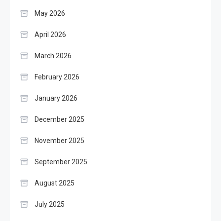
May 2026
April 2026
March 2026
February 2026
January 2026
December 2025
November 2025
September 2025
August 2025
July 2025