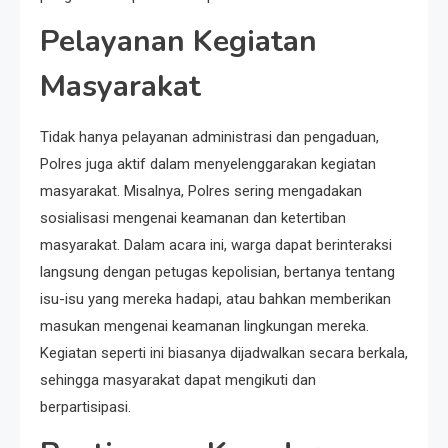
Pelayanan Kegiatan
Masyarakat
Tidak hanya pelayanan administrasi dan pengaduan,
Polres juga aktif dalam menyelenggarakan kegiatan
masyarakat. Misalnya, Polres sering mengadakan
sosialisasi mengenai keamanan dan ketertiban
masyarakat. Dalam acara ini, warga dapat berinteraksi
langsung dengan petugas kepolisian, bertanya tentang
isu-isu yang mereka hadapi, atau bahkan memberikan
masukan mengenai keamanan lingkungan mereka.
Kegiatan seperti ini biasanya dijadwalkan secara berkala,
sehingga masyarakat dapat mengikuti dan
berpartisipasi.