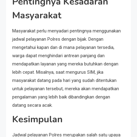
Pentingnya Kesadaran
Masyarakat
Masyarakat perlu menyadari pentingnya menggunakan
jadwal pelayanan Polres dengan bijak. Dengan
mengetahui kapan dan di mana pelayanan tersedia,
warga dapat menghindari antrean panjang dan
mendapatkan layanan yang mereka butuhkan dengan
lebih cepat. Misalnya, saat mengurus SIM, jika
masyarakat datang pada hari yang sudah ditentukan
untuk pelayanan tersebut, mereka akan mendapatkan
pengalaman yang lebih baik dibandingkan dengan
datang secara acak.
Kesimpulan
Jadwal pelayanan Polres merupakan salah satu upaya