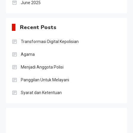
June 2025
Recent Posts
Transformasi Digital Kepolisian
Agama
Menjadi Anggota Polisi
Panggilan Untuk Melayani
Syarat dan Ketentuan
Slot Gacor
Result HK