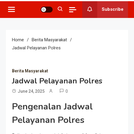
Subscribe
Home
Berita Masyarakat
Jadwal Pelayanan Polres
Berita Masyarakat
Jadwal Pelayanan Polres
0
June 24, 2025
Pengenalan Jadwal
Pelayanan Polres