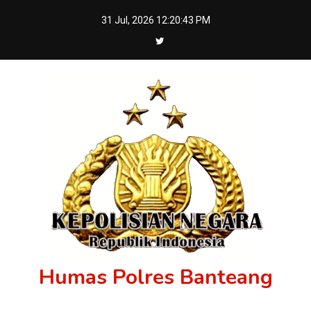
Skip
31 Jul, 2026
12:20:43 PM
to
content
Humas Polres Banteang