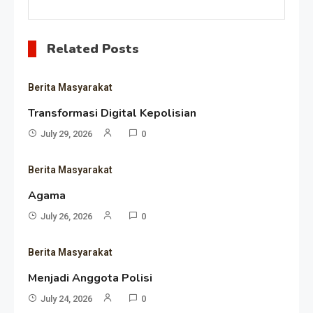
Related Posts
Berita Masyarakat
Transformasi Digital Kepolisian
July 29, 2026
0
Berita Masyarakat
Agama
July 26, 2026
0
Berita Masyarakat
Menjadi Anggota Polisi
July 24, 2026
0