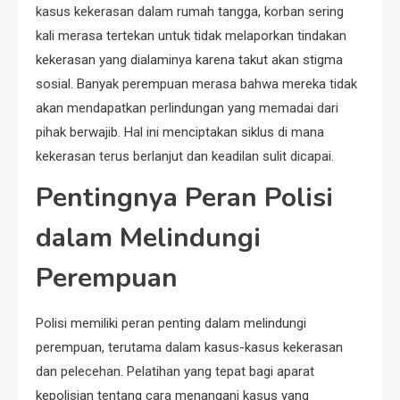
kasus kekerasan dalam rumah tangga, korban sering
kali merasa tertekan untuk tidak melaporkan tindakan
kekerasan yang dialaminya karena takut akan stigma
sosial. Banyak perempuan merasa bahwa mereka tidak
akan mendapatkan perlindungan yang memadai dari
pihak berwajib. Hal ini menciptakan siklus di mana
kekerasan terus berlanjut dan keadilan sulit dicapai.
Pentingnya Peran Polisi
dalam Melindungi
Perempuan
Polisi memiliki peran penting dalam melindungi
perempuan, terutama dalam kasus-kasus kekerasan
dan pelecehan. Pelatihan yang tepat bagi aparat
kepolisian tentang cara menangani kasus yang