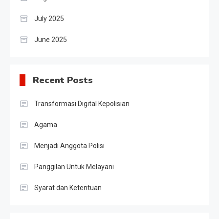
July 2025
June 2025
Recent Posts
Transformasi Digital Kepolisian
Agama
Menjadi Anggota Polisi
Panggilan Untuk Melayani
Syarat dan Ketentuan