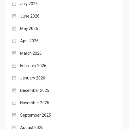
July 2026
June 2026
May 2026
April 2026
March 2026
February 2026
January 2026
December 2025
November 2025
September 2025
August 2025