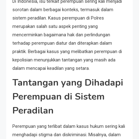
Di Indonesia, isu terkait perempuan sering kali menjadi
sorotan dalam berbagai konteks, termasuk dalam
sistem peradilan. Kasus perempuan di Polres
merupakan salah satu aspek penting yang
mencerminkan bagaimana hak dan perlindungan
terhadap perempuan diatur dan diterapkan dalam
praktik. Berbagai kasus yang melibatkan perempuan di
kepolisian menunjukkan tantangan yang masih ada
dalam mencapai keadilan yang setara.
Tantangan yang Dihadapi
Perempuan di Sistem
Peradilan
Perempuan yang terlibat dalam kasus hukum sering kali
menghadapi stigma dan diskriminasi. Misalnya, dalam