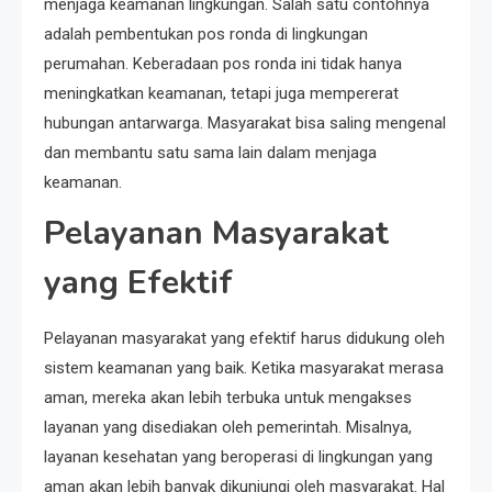
menjaga keamanan lingkungan. Salah satu contohnya
adalah pembentukan pos ronda di lingkungan
perumahan. Keberadaan pos ronda ini tidak hanya
meningkatkan keamanan, tetapi juga mempererat
hubungan antarwarga. Masyarakat bisa saling mengenal
dan membantu satu sama lain dalam menjaga
keamanan.
Pelayanan Masyarakat
yang Efektif
Pelayanan masyarakat yang efektif harus didukung oleh
sistem keamanan yang baik. Ketika masyarakat merasa
aman, mereka akan lebih terbuka untuk mengakses
layanan yang disediakan oleh pemerintah. Misalnya,
layanan kesehatan yang beroperasi di lingkungan yang
aman akan lebih banyak dikunjungi oleh masyarakat. Hal