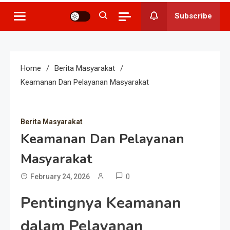
Subscribe
Home
Berita Masyarakat
Keamanan Dan Pelayanan Masyarakat
Berita Masyarakat
Keamanan Dan Pelayanan
Masyarakat
0
February 24, 2026
Pentingnya Keamanan
dalam Pelayanan