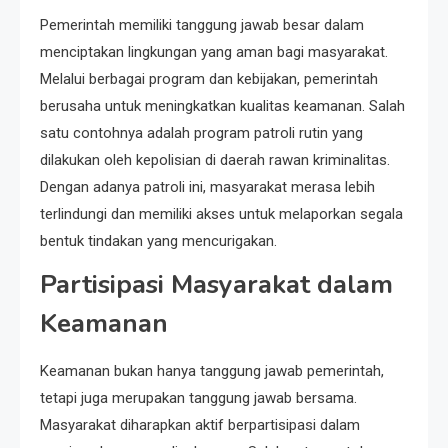
Pemerintah memiliki tanggung jawab besar dalam
menciptakan lingkungan yang aman bagi masyarakat.
Melalui berbagai program dan kebijakan, pemerintah
berusaha untuk meningkatkan kualitas keamanan. Salah
satu contohnya adalah program patroli rutin yang
dilakukan oleh kepolisian di daerah rawan kriminalitas.
Dengan adanya patroli ini, masyarakat merasa lebih
terlindungi dan memiliki akses untuk melaporkan segala
bentuk tindakan yang mencurigakan.
Partisipasi Masyarakat dalam
Keamanan
Keamanan bukan hanya tanggung jawab pemerintah,
tetapi juga merupakan tanggung jawab bersama.
Masyarakat diharapkan aktif berpartisipasi dalam