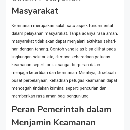
Masyarakat
Keamanan merupakan salah satu aspek fundamental
dalam pelayanan masyarakat. Tanpa adanya rasa aman,
masyarakat tidak akan dapat menjalani aktivitas sehari-
hari dengan tenang. Contoh yang jelas bisa dilihat pada
lingkungan sekitar kita, di mana keberadaan petugas
keamanan seperti polisi sangat berperan dalam
menjaga ketertiban dan keamanan. Misalnya, di sebuah
pusat perbelanjaan, kehadiran petugas keamanan dapat
mencegah tindakan kriminal seperti pencurian dan
memberikan rasa aman bagi pengunjung.
Peran Pemerintah dalam
Menjamin Keamanan