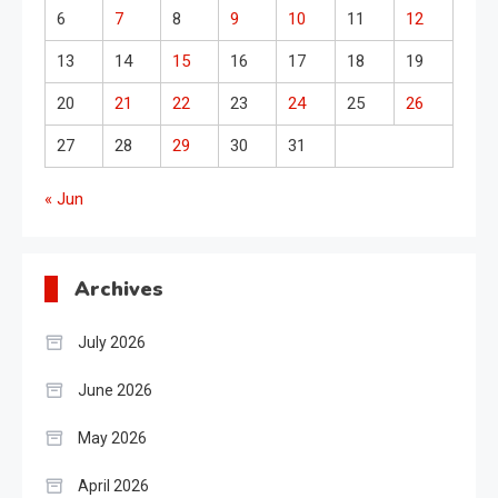
6
7
8
9
10
11
12
13
14
15
16
17
18
19
20
21
22
23
24
25
26
27
28
29
30
31
« Jun
Archives
July 2026
June 2026
May 2026
April 2026