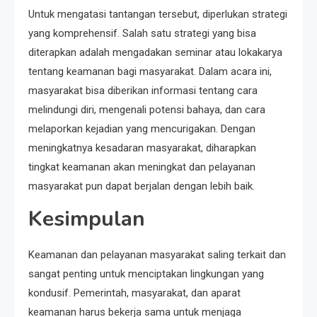
Untuk mengatasi tantangan tersebut, diperlukan strategi
yang komprehensif. Salah satu strategi yang bisa
diterapkan adalah mengadakan seminar atau lokakarya
tentang keamanan bagi masyarakat. Dalam acara ini,
masyarakat bisa diberikan informasi tentang cara
melindungi diri, mengenali potensi bahaya, dan cara
melaporkan kejadian yang mencurigakan. Dengan
meningkatnya kesadaran masyarakat, diharapkan
tingkat keamanan akan meningkat dan pelayanan
masyarakat pun dapat berjalan dengan lebih baik.
Kesimpulan
Keamanan dan pelayanan masyarakat saling terkait dan
sangat penting untuk menciptakan lingkungan yang
kondusif. Pemerintah, masyarakat, dan aparat
keamanan harus bekerja sama untuk menjaga