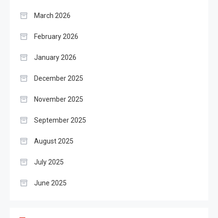
March 2026
February 2026
January 2026
December 2025
November 2025
September 2025
August 2025
July 2025
June 2025