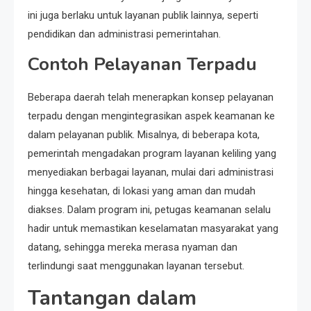
ini juga berlaku untuk layanan publik lainnya, seperti
pendidikan dan administrasi pemerintahan.
Contoh Pelayanan Terpadu
Beberapa daerah telah menerapkan konsep pelayanan
terpadu dengan mengintegrasikan aspek keamanan ke
dalam pelayanan publik. Misalnya, di beberapa kota,
pemerintah mengadakan program layanan keliling yang
menyediakan berbagai layanan, mulai dari administrasi
hingga kesehatan, di lokasi yang aman dan mudah
diakses. Dalam program ini, petugas keamanan selalu
hadir untuk memastikan keselamatan masyarakat yang
datang, sehingga mereka merasa nyaman dan
terlindungi saat menggunakan layanan tersebut.
Tantangan dalam