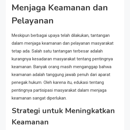
Menjaga Keamanan dan
Pelayanan
Meskipun berbagai upaya telah dilakukan, tantangan
dalam menjaga keamanan dan pelayanan masyarakat
tetap ada. Salah satu tantangan terbesar adalah
kurangnya kesadaran masyarakat tentang pentingnya
keamanan. Banyak orang masih menganggap bahwa
keamanan adalah tanggung jawab penuh dari aparat
penegak hukum. Oleh karena itu, edukasi tentang
pentingnya partisipasi masyarakat dalam menjaga
keamanan sangat diperlukan.
Strategi untuk Meningkatkan
Keamanan