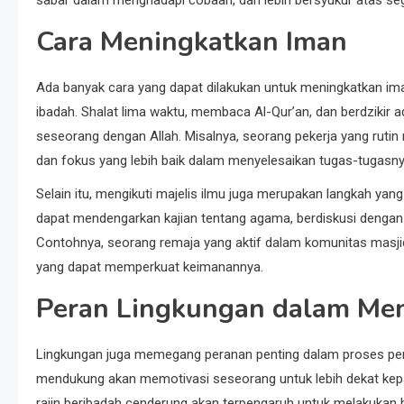
sabar dalam menghadapi cobaan, dan lebih bersyukur atas seg
Cara Meningkatkan Iman
Ada banyak cara yang dapat dilakukan untuk meningkatkan ima
ibadah. Shalat lima waktu, membaca Al-Qur’an, dan berdziki
seseorang dengan Allah. Misalnya, seorang pekerja yang ruti
dan fokus yang lebih baik dalam menyelesaikan tugas-tugasny
Selain itu, mengikuti majelis ilmu juga merupakan langkah yan
dapat mendengarkan kajian tentang agama, berdiskusi deng
Contohnya, seorang remaja yang aktif dalam komunitas masj
yang dapat memperkuat keimanannya.
Peran Lingkungan dalam Me
Lingkungan juga memegang peranan penting dalam proses pen
mendukung akan memotivasi seseorang untuk lebih dekat kepad
rajin beribadah cenderung akan terpengaruh untuk melakukan