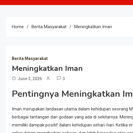
Home
Berita Masyarakat
Meningkatkan Iman
Berita Masyarakat
Meningkatkan Iman
0
June 3, 2026
Pentingnya Meningkatkan I
Iman merupakan landasan utama dalam kehidupan seorang Mu
berbagai tantangan dan godaan yang ada di sekitarnya. Meningk
memiliki dampak positif dalam kehidupan sehari-hari. Ketika 