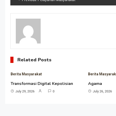
navigation
Related Posts
Berita Masyarakat
Berita Masyarak
Transformasi Digital Kepolisian
Agama
July 29, 2026
0
July 26, 2026