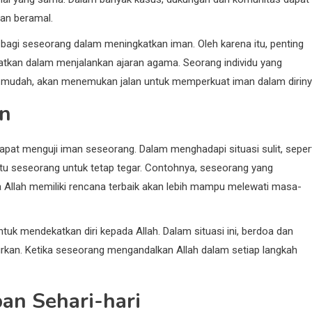
dan beramal.
 bagi seseorang dalam meningkatkan iman. Oleh karena itu, penting
tkan dalam menjalankan ajaran agama. Seorang individu yang
ak mudah, akan menemukan jalan untuk memperkuat iman dalam diriny
an
dapat menguji iman seseorang. Dalam menghadapi situasi sulit, seper
tu seseorang untuk tetap tegar. Contohnya, seseorang yang
 Allah memiliki rencana terbaik akan lebih mampu melewati masa-
tuk mendekatkan diri kepada Allah. Dalam situasi ini, berdoa dan
kan. Ketika seseorang mengandalkan Allah dalam setiap langkah
an Sehari-hari