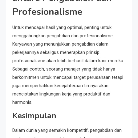
Profesionalisme
Untuk mencapai hasil yang optimal, penting untuk
menggabungkan pengabdian dan profesionalisme.
Karyawan yang menunjukkan pengabdian dalam
pekerjaannya sekaligus menerapkan prinsip
profesionalisme akan lebih berhasil dalam karir mereka.
Sebagai contoh, seorang manajer yang tidak hanya
berkomitmen untuk mencapai target perusahaan tetapi
juga memperhatikan kesejahteraan timnya akan
menciptakan lingkungan kerja yang produktif dan
harmonis.
Kesimpulan
Dalam dunia yang semakin kompetitif, pengabdian dan