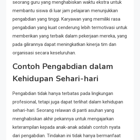
seorang guru yang menghabiskan waktu ekstra untuk
membantu siswa di luar jam pelajaran menunjukkan
pengabdian yang tinggi. Karyawan yang memiliki rasa
pengabdian yang kuat cenderung lebih termotivasi untuk
memberikan yang terbaik dalam pekerjaan mereka, yang
pada gilirannya dapat meningkatkan kinerja tim dan
organisasi secara keseluruhan.
Contoh Pengabdian dalam
Kehidupan Sehari-hari
Pengabdian tidak hanya terbatas pada lingkungan
profesional, tetapi juga dapat terlihat dalam kehidupan
sehari-hari. Seorang relawan di panti asuhan yang
menghabiskan akhir pekannya untuk mengajarkan
keterampilan kepada anak-anak adalah contoh nyata
dari pengabdian. Tindakan ini tidak hanya bermanfaat