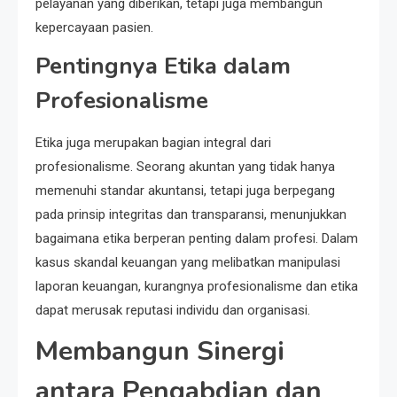
pelayanan yang diberikan, tetapi juga membangun
kepercayaan pasien.
Pentingnya Etika dalam
Profesionalisme
Etika juga merupakan bagian integral dari
profesionalisme. Seorang akuntan yang tidak hanya
memenuhi standar akuntansi, tetapi juga berpegang
pada prinsip integritas dan transparansi, menunjukkan
bagaimana etika berperan penting dalam profesi. Dalam
kasus skandal keuangan yang melibatkan manipulasi
laporan keuangan, kurangnya profesionalisme dan etika
dapat merusak reputasi individu dan organisasi.
Membangun Sinergi
antara Pengabdian dan