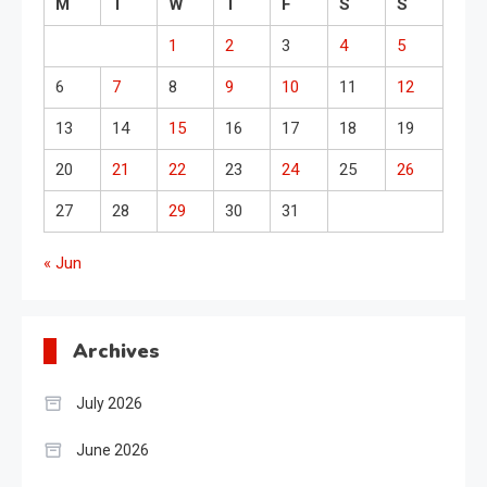
M
T
W
T
F
S
S
1
2
3
4
5
6
7
8
9
10
11
12
13
14
15
16
17
18
19
20
21
22
23
24
25
26
27
28
29
30
31
« Jun
Archives
July 2026
June 2026