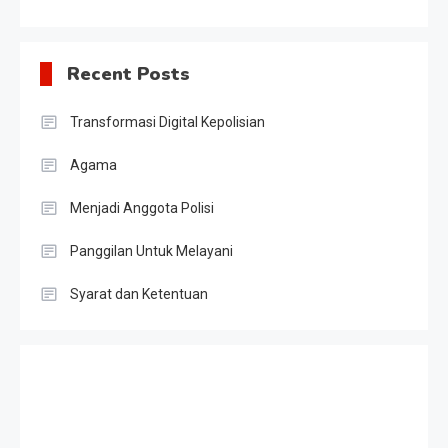
Recent Posts
Transformasi Digital Kepolisian
Agama
Menjadi Anggota Polisi
Panggilan Untuk Melayani
Syarat dan Ketentuan
Slot Gacor
Result HK