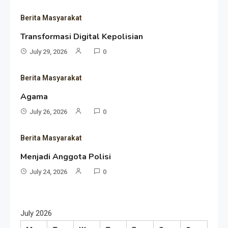
Berita Masyarakat
Transformasi Digital Kepolisian
July 29, 2026
0
Berita Masyarakat
Agama
July 26, 2026
0
Berita Masyarakat
Menjadi Anggota Polisi
July 24, 2026
0
July 2026