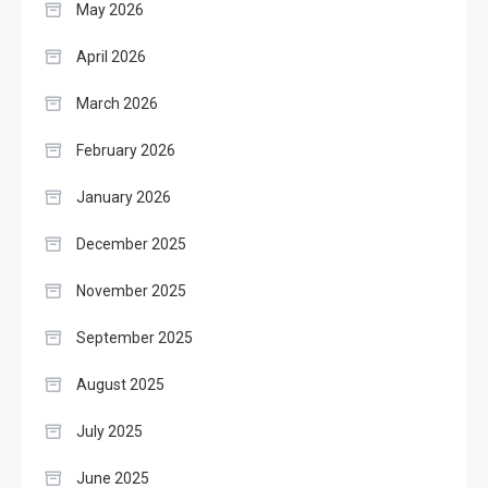
May 2026
April 2026
March 2026
February 2026
January 2026
December 2025
November 2025
September 2025
August 2025
July 2025
June 2025