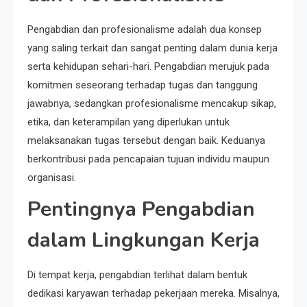
Pengabdian dan profesionalisme adalah dua konsep
yang saling terkait dan sangat penting dalam dunia kerja
serta kehidupan sehari-hari. Pengabdian merujuk pada
komitmen seseorang terhadap tugas dan tanggung
jawabnya, sedangkan profesionalisme mencakup sikap,
etika, dan keterampilan yang diperlukan untuk
melaksanakan tugas tersebut dengan baik. Keduanya
berkontribusi pada pencapaian tujuan individu maupun
organisasi.
Pentingnya Pengabdian
dalam Lingkungan Kerja
Di tempat kerja, pengabdian terlihat dalam bentuk
dedikasi karyawan terhadap pekerjaan mereka. Misalnya,