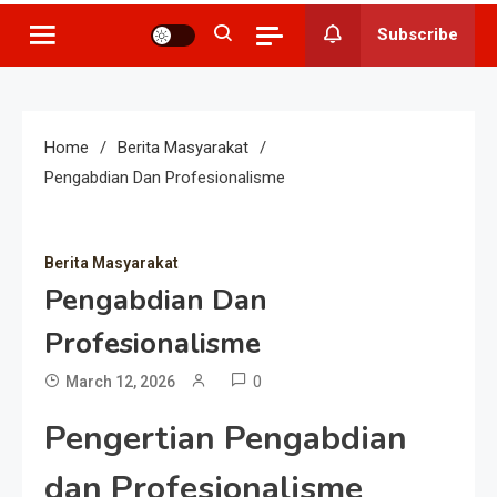
Subscribe
Home
Berita Masyarakat
Pengabdian Dan Profesionalisme
Berita Masyarakat
Pengabdian Dan
Profesionalisme
0
March 12, 2026
Pengertian Pengabdian
dan Profesionalisme