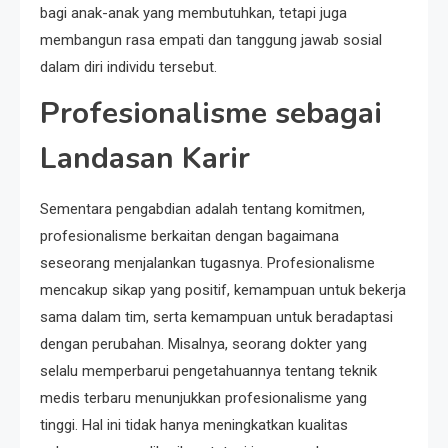
bagi anak-anak yang membutuhkan, tetapi juga
membangun rasa empati dan tanggung jawab sosial
dalam diri individu tersebut.
Profesionalisme sebagai
Landasan Karir
Sementara pengabdian adalah tentang komitmen,
profesionalisme berkaitan dengan bagaimana
seseorang menjalankan tugasnya. Profesionalisme
mencakup sikap yang positif, kemampuan untuk bekerja
sama dalam tim, serta kemampuan untuk beradaptasi
dengan perubahan. Misalnya, seorang dokter yang
selalu memperbarui pengetahuannya tentang teknik
medis terbaru menunjukkan profesionalisme yang
tinggi. Hal ini tidak hanya meningkatkan kualitas