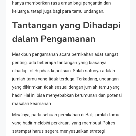
hanya memberikan rasa aman bagi pengantin dan
keluarga, tetapi juga bagi para tamu undangan.
Tantangan yang Dihadapi
dalam Pengamanan
Meskipun pengamanan acara pernikahan adat sangat
penting, ada beberapa tantangan yang biasanya
dihadapi oleh pihak kepolisian. Salah satunya adalah
jumlah tamu yang tidak terduga. Terkadang, undangan
yang dikirimkan tidak sesuai dengan jumlah tamu yang
hadir. Hal ini bisa menyebabkan kerumunan dan potensi
masalah keamanan.
Misalnya, pada sebuah pernikahan di Bali, jumlah tamu
yang hadir melebihi perkiraan, yang membuat Polres
setempat harus segera menyesuaikan strategi