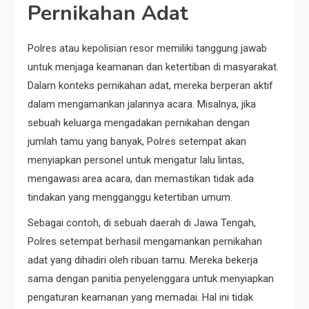
Pernikahan Adat
Polres atau kepolisian resor memiliki tanggung jawab
untuk menjaga keamanan dan ketertiban di masyarakat.
Dalam konteks pernikahan adat, mereka berperan aktif
dalam mengamankan jalannya acara. Misalnya, jika
sebuah keluarga mengadakan pernikahan dengan
jumlah tamu yang banyak, Polres setempat akan
menyiapkan personel untuk mengatur lalu lintas,
mengawasi area acara, dan memastikan tidak ada
tindakan yang mengganggu ketertiban umum.
Sebagai contoh, di sebuah daerah di Jawa Tengah,
Polres setempat berhasil mengamankan pernikahan
adat yang dihadiri oleh ribuan tamu. Mereka bekerja
sama dengan panitia penyelenggara untuk menyiapkan
pengaturan keamanan yang memadai. Hal ini tidak