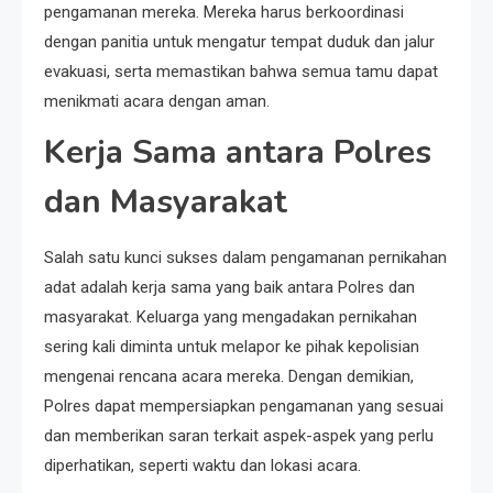
pengamanan mereka. Mereka harus berkoordinasi
dengan panitia untuk mengatur tempat duduk dan jalur
evakuasi, serta memastikan bahwa semua tamu dapat
menikmati acara dengan aman.
Kerja Sama antara Polres
dan Masyarakat
Salah satu kunci sukses dalam pengamanan pernikahan
adat adalah kerja sama yang baik antara Polres dan
masyarakat. Keluarga yang mengadakan pernikahan
sering kali diminta untuk melapor ke pihak kepolisian
mengenai rencana acara mereka. Dengan demikian,
Polres dapat mempersiapkan pengamanan yang sesuai
dan memberikan saran terkait aspek-aspek yang perlu
diperhatikan, seperti waktu dan lokasi acara.