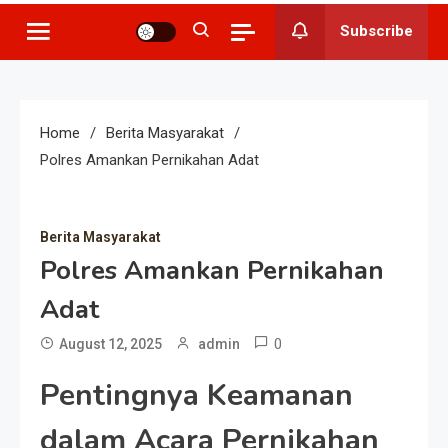
Subscribe
Home
Berita Masyarakat
Polres Amankan Pernikahan Adat
Berita Masyarakat
Polres Amankan Pernikahan
Adat
0
August 12, 2025
admin
Pentingnya Keamanan
dalam Acara Pernikahan