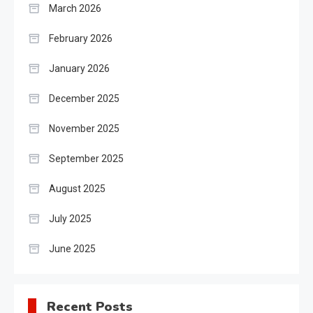
March 2026
February 2026
January 2026
December 2025
November 2025
September 2025
August 2025
July 2025
June 2025
Recent Posts