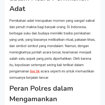
Adat
Pernikahan adat merupakan momen yang sangat sakral
dan penuh makna bagi banyak orang. Di Indonesia,
berbagai suku dan budaya memiliki tradisi pernikahan
yang unik, yang biasanya melibatkan ritual, pakaian khas,
dan simbol-simbol yang mendalam. Namun, dengan
meningkatnya jumlah acara besar, keamanan menjadi
salah satu aspek yang perlu diperhatikan. Oleh karena
itu, kepolisian setempat sering kali terlibat dalam
pengamanan
live hk
acara seperti ini untuk memastikan
semuanya berjalan lancar.
Peran Polres dalam
Mengamankan