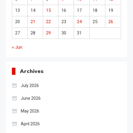
13
14
15
16
17
18
19
20
21
22
23
24
25
26
27
28
29
30
31
« Jun
Archives
July 2026
June 2026
May 2026
April 2026