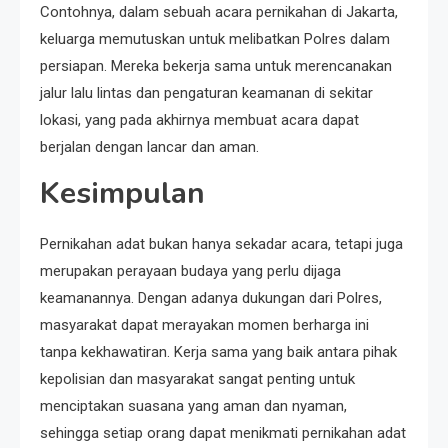
Contohnya, dalam sebuah acara pernikahan di Jakarta,
keluarga memutuskan untuk melibatkan Polres dalam
persiapan. Mereka bekerja sama untuk merencanakan
jalur lalu lintas dan pengaturan keamanan di sekitar
lokasi, yang pada akhirnya membuat acara dapat
berjalan dengan lancar dan aman.
Kesimpulan
Pernikahan adat bukan hanya sekadar acara, tetapi juga
merupakan perayaan budaya yang perlu dijaga
keamanannya. Dengan adanya dukungan dari Polres,
masyarakat dapat merayakan momen berharga ini
tanpa kekhawatiran. Kerja sama yang baik antara pihak
kepolisian dan masyarakat sangat penting untuk
menciptakan suasana yang aman dan nyaman,
sehingga setiap orang dapat menikmati pernikahan adat