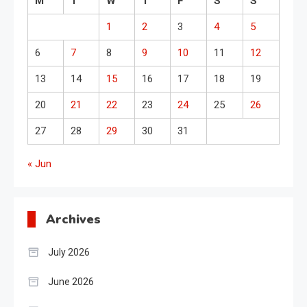
M
T
W
T
F
S
S
1
2
3
4
5
6
7
8
9
10
11
12
13
14
15
16
17
18
19
20
21
22
23
24
25
26
27
28
29
30
31
« Jun
Archives
July 2026
June 2026