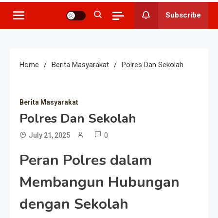
Subscribe
Home
Berita Masyarakat
Polres Dan Sekolah
Berita Masyarakat
Polres Dan Sekolah
0
July 21, 2025
Peran Polres dalam
Membangun Hubungan
dengan Sekolah