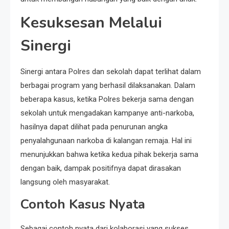
Kesuksesan Melalui
Sinergi
Sinergi antara Polres dan sekolah dapat terlihat dalam
berbagai program yang berhasil dilaksanakan. Dalam
beberapa kasus, ketika Polres bekerja sama dengan
sekolah untuk mengadakan kampanye anti-narkoba,
hasilnya dapat dilihat pada penurunan angka
penyalahgunaan narkoba di kalangan remaja. Hal ini
menunjukkan bahwa ketika kedua pihak bekerja sama
dengan baik, dampak positifnya dapat dirasakan
langsung oleh masyarakat.
Contoh Kasus Nyata
Sebagai contoh nyata dari kolaborasi yang sukses,