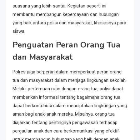
suasana yang lebih santai. Kegiatan seperti ini
membantu membangun kepercayaan dan hubungan
yang baik antara polisi dan masyarakat, khususnya para
siswa.
Penguatan Peran Orang Tua
dan Masyarakat
Polres juga berperan dalam memperkuat peran orang
tua dan masyarakat dalam menjaga lingkungan sekolah.
Melalui pertemuan rutin dengan orang tua, polisi dapat
memberikan informasi tentang bagaimana orang tua
dapat berkontribusi dalam menciptakan lingkungan yang
aman bagi anak-anak mereka. Misalnya, orang tua
diajarkan tentang pentingnya pengawasan terhadap
pergaulan anak dan cara berkomunikasi yang efektif
untuk membangun hubungan yang baik dengan anak.