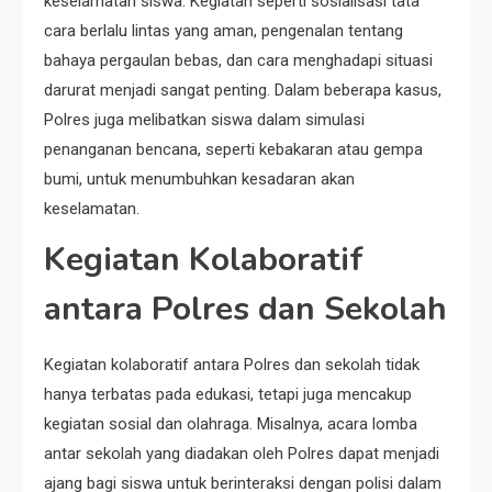
keselamatan siswa. Kegiatan seperti sosialisasi tata
cara berlalu lintas yang aman, pengenalan tentang
bahaya pergaulan bebas, dan cara menghadapi situasi
darurat menjadi sangat penting. Dalam beberapa kasus,
Polres juga melibatkan siswa dalam simulasi
penanganan bencana, seperti kebakaran atau gempa
bumi, untuk menumbuhkan kesadaran akan
keselamatan.
Kegiatan Kolaboratif
antara Polres dan Sekolah
Kegiatan kolaboratif antara Polres dan sekolah tidak
hanya terbatas pada edukasi, tetapi juga mencakup
kegiatan sosial dan olahraga. Misalnya, acara lomba
antar sekolah yang diadakan oleh Polres dapat menjadi
ajang bagi siswa untuk berinteraksi dengan polisi dalam