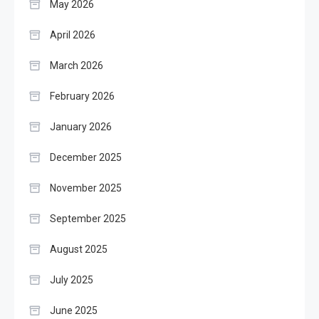
May 2026
April 2026
March 2026
February 2026
January 2026
December 2025
November 2025
September 2025
August 2025
July 2025
June 2025