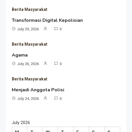
Berita Masyarakat
Transformasi Digital Kepolisian
July 29, 2026
0
Berita Masyarakat
Agama
July 26, 2026
0
Berita Masyarakat
Menjadi Anggota Polisi
July 24, 2026
0
July 2026