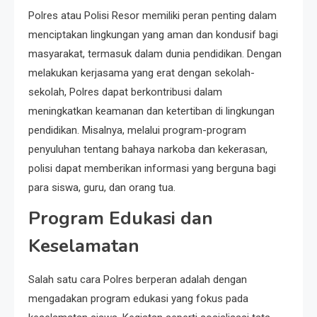
Polres atau Polisi Resor memiliki peran penting dalam
menciptakan lingkungan yang aman dan kondusif bagi
masyarakat, termasuk dalam dunia pendidikan. Dengan
melakukan kerjasama yang erat dengan sekolah-
sekolah, Polres dapat berkontribusi dalam
meningkatkan keamanan dan ketertiban di lingkungan
pendidikan. Misalnya, melalui program-program
penyuluhan tentang bahaya narkoba dan kekerasan,
polisi dapat memberikan informasi yang berguna bagi
para siswa, guru, dan orang tua.
Program Edukasi dan
Keselamatan
Salah satu cara Polres berperan adalah dengan
mengadakan program edukasi yang fokus pada