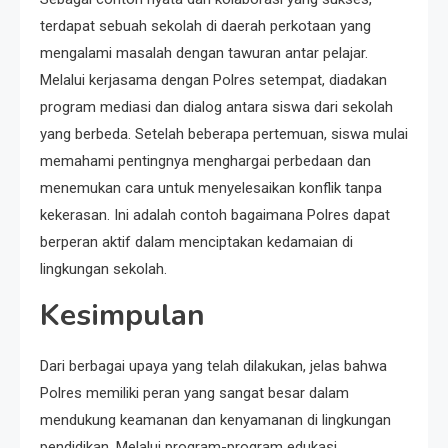
terdapat sebuah sekolah di daerah perkotaan yang
mengalami masalah dengan tawuran antar pelajar.
Melalui kerjasama dengan Polres setempat, diadakan
program mediasi dan dialog antara siswa dari sekolah
yang berbeda. Setelah beberapa pertemuan, siswa mulai
memahami pentingnya menghargai perbedaan dan
menemukan cara untuk menyelesaikan konflik tanpa
kekerasan. Ini adalah contoh bagaimana Polres dapat
berperan aktif dalam menciptakan kedamaian di
lingkungan sekolah.
Kesimpulan
Dari berbagai upaya yang telah dilakukan, jelas bahwa
Polres memiliki peran yang sangat besar dalam
mendukung keamanan dan kenyamanan di lingkungan
pendidikan. Melalui program-program edukasi,