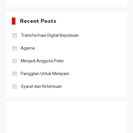
Recent Posts
Transformasi Digital Kepolisian
Agama
Menjadi Anggota Polisi
Panggilan Untuk Melayani
Syarat dan Ketentuan
Slot Gacor
Result HK